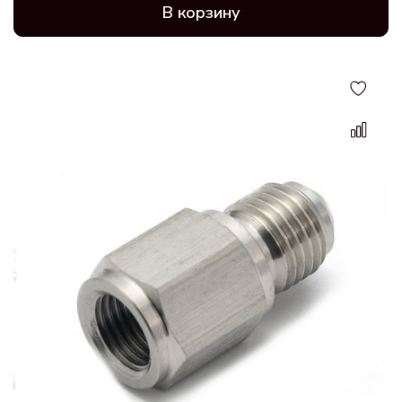
В корзину