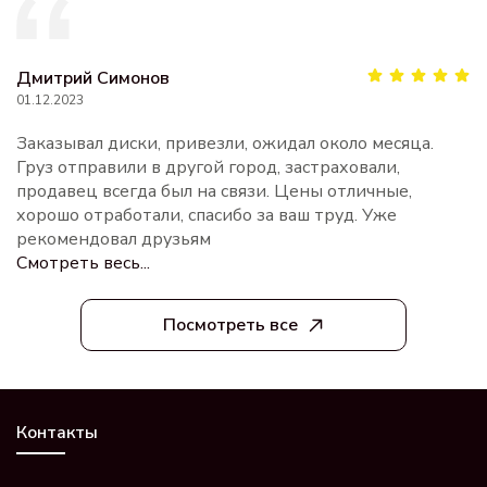
Дмитрий Симонов
01.12.2023
Заказывал диски, привезли, ожидал около месяца.
Груз отправили в другой город, застраховали,
продавец всегда был на связи. Цены отличные,
хорошо отработали, спасибо за ваш труд. Уже
рекомендовал друзьям
Смотреть весь...
Посмотреть все
Контакты