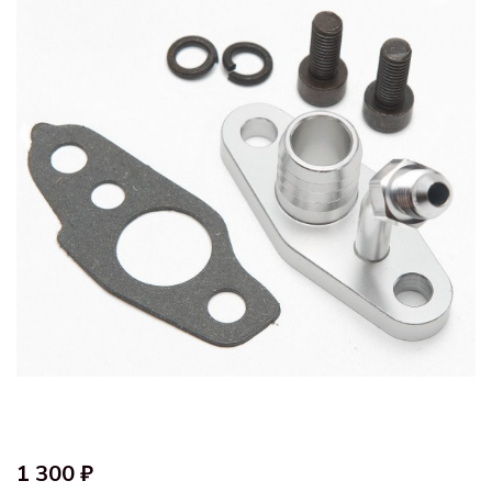
1 300 ₽