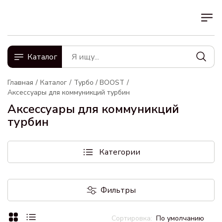
Каталог
Главная
Каталог
Турбо / BOOST
Аксессуары для коммуникций турбин
Аксессуары для коммуникций
турбин
Категории
Фильтры
По умолчанию