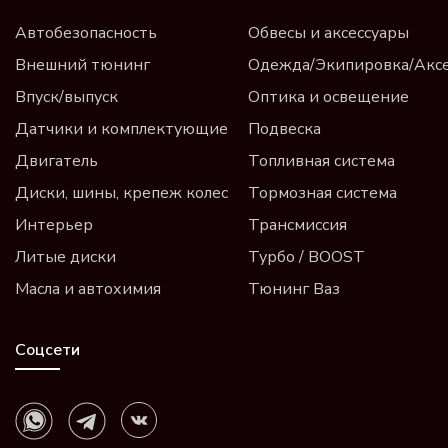
Автобезопасность
Обвесы и аксессуары
Внешний тюнинг
Одежда/Экипировка/Акс
Впуск/выпуск
Оптика и освещение
Датчики и комплектующие
Подвеска
Двигатель
Топливная система
Диски, шины, крепеж колес
Тормозная система
Интерьер
Трансмиссия
Литые диски
Турбо / BOOST
Масла и автохимия
Тюнинг Ваз
Соцсети