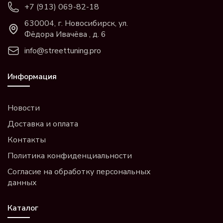
+7 (913) 069-82-18
630004, г. Новосибирск, ул.
Фёдора Ивачёва , д. 6
info@streettuning.pro
Информация
Новости
Доставка и оплата
Контакты
Политика конфиденциальности
Согласие на обработку персональных
данных
Каталог