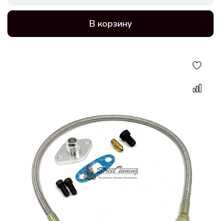
В корзину