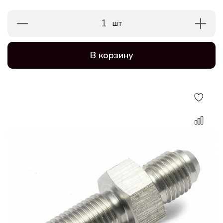
1
шт
В корзину