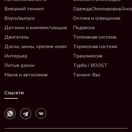
Внешний тюнинг
Одежда/Экипировка/Акс
Впуск/выпуск
Оптика и освещение
Датчики и комплектующие
Подвеска
Двигатель
Топливная система
Диски, шины, крепеж колес
Тормозная система
Интерьер
Трансмиссия
Литые диски
Турбо / BOOST
Масла и автохимия
Тюнинг Ваз
Соцсети