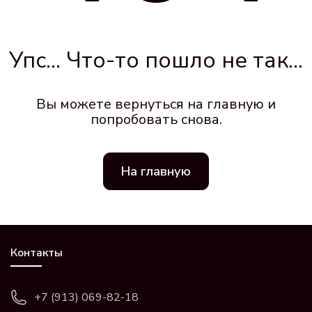
Упс... Что-то пошло не так...
Вы можете вернуться на главную и
попробовать снова.
На главную
Контакты
+7 (913) 069-82-18