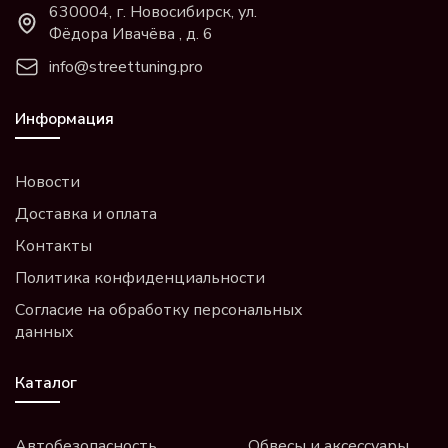
630004, г. Новосибирск, ул.
Фёдора Ивачёва , д. 6
info@streettuning.pro
Информация
Новости
Доставка и оплата
Контакты
Политика конфиденциальности
Согласие на обработку персональных
данных
Каталог
Автобезопасность
Обвесы и аксессуары