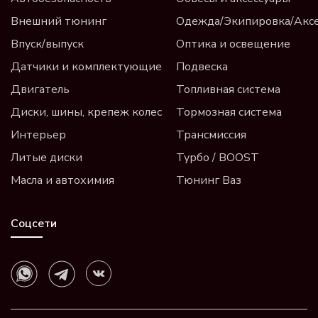
Внешний тюнинг
Одежда/Экипировка/Акс
Впуск/выпуск
Оптика и освещение
Датчики и комплектующие
Подвеска
Двигатель
Топливная система
Диски, шины, крепеж колес
Тормозная система
Интерьер
Трансмиссия
Литые диски
Турбо / BOOST
Масла и автохимия
Тюнинг Ваз
Соцсети