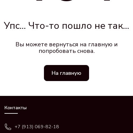
Упс... Что-то пошло не так...
Вы можете вернуться на главную и
попробовать снова.
На главную
Контакты
+7 (913) 069-82-18