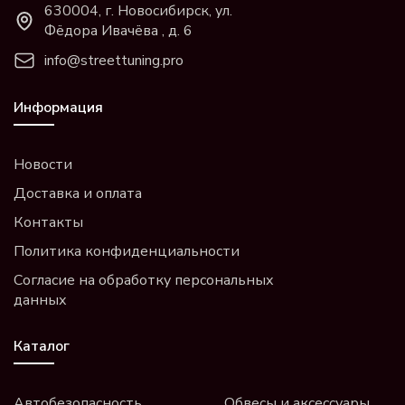
630004, г. Новосибирск, ул.
Фёдора Ивачёва , д. 6
info@streettuning.pro
Информация
Новости
Доставка и оплата
Контакты
Политика конфиденциальности
Согласие на обработку персональных
данных
Каталог
Автобезопасность
Обвесы и аксессуары